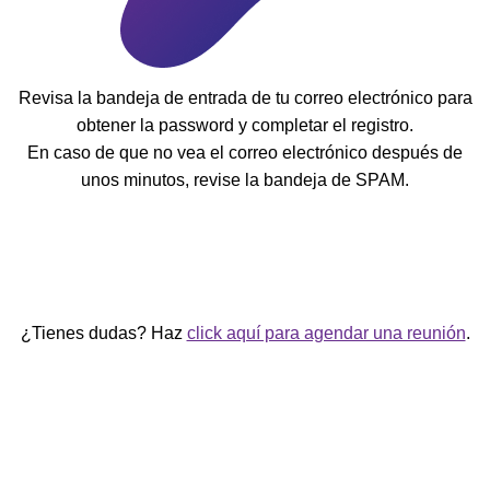
Revisa la bandeja de entrada de tu correo electrónico para
obtener la password y completar el registro.
En caso de que no vea el correo electrónico después de
unos minutos, revise la bandeja de SPAM.
¿Tienes dudas? Haz
click aquí para agendar una reunión
.