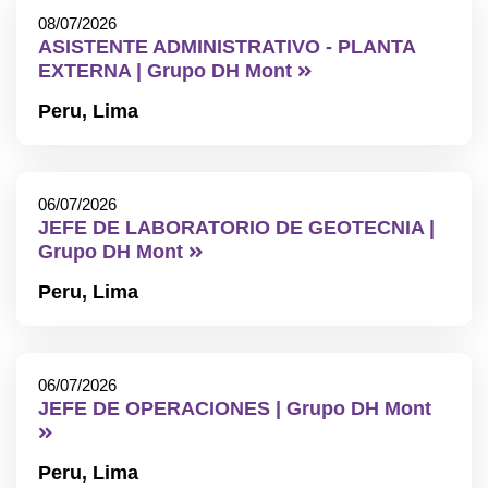
08/07/2026
ASISTENTE ADMINISTRATIVO - PLANTA
EXTERNA | Grupo DH Mont
Peru,
Lima
06/07/2026
JEFE DE LABORATORIO DE GEOTECNIA |
Grupo DH Mont
Peru,
Lima
06/07/2026
JEFE DE OPERACIONES | Grupo DH Mont
Peru,
Lima