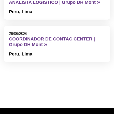
ANALISTA LOGISTICO | Grupo DH Mont
Peru,
Lima
26/06/2026
COORDINADOR DE CONTAC CENTER |
Grupo DH Mont
Peru,
Lima