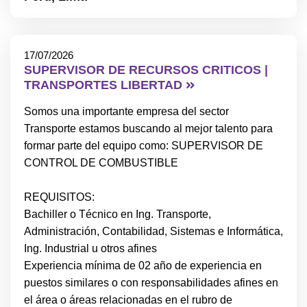
17/07/2026
SUPERVISOR DE RECURSOS CRITICOS |
TRANSPORTES LIBERTAD
Somos una importante empresa del sector
Transporte estamos buscando al mejor talento para
formar parte del equipo como: SUPERVISOR DE
CONTROL DE COMBUSTIBLE
REQUISITOS:
Bachiller o Técnico en Ing. Transporte,
Administración, Contabilidad, Sistemas e Informática,
Ing. Industrial u otros afines
Experiencia mínima de 02 año de experiencia en
puestos similares o con responsabilidades afines en
el área o áreas relacionadas en el rubro de