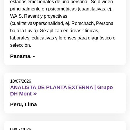
estados emocionales de una persona.. Se dividen
principalmente en psicométricas (cuantitativas, ej.
WAIS, Raven) y proyectivas
(cualitativas/personalidad, ej. Rorschach, Persona
bajo la lluvia). Se aplican en áreas clínicas,
laborales, educativas y forenses para diagnóstico o
selección.
Panama,
-
10/07/2026
ANALISTA DE PLANTA EXTERNA | Grupo
DH Mont
Peru,
Lima
09/07/2026