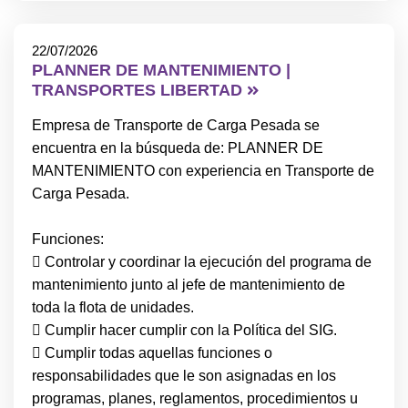
22/07/2026
PLANNER DE MANTENIMIENTO |
TRANSPORTES LIBERTAD
Empresa de Transporte de Carga Pesada se
encuentra en la búsqueda de: PLANNER DE
MANTENIMIENTO con experiencia en Transporte de
Carga Pesada.
Funciones:
 Controlar y coordinar la ejecución del programa de
mantenimiento junto al jefe de mantenimiento de
toda la flota de unidades.
 Cumplir hacer cumplir con la Política del SIG.
 Cumplir todas aquellas funciones o
responsabilidades que le son asignadas en los
programas, planes, reglamentos, procedimientos u