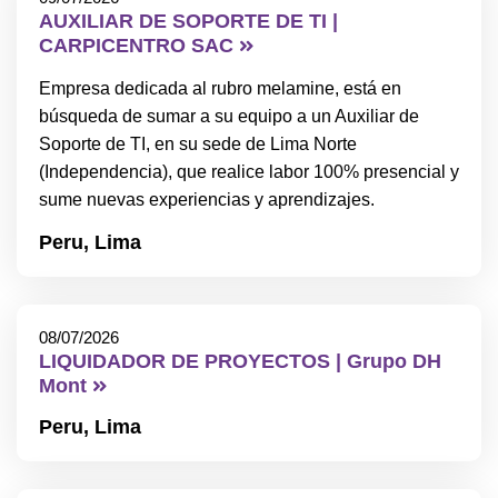
AUXILIAR DE SOPORTE DE TI |
CARPICENTRO SAC
Empresa dedicada al rubro melamine, está en
búsqueda de sumar a su equipo a un Auxiliar de
Soporte de TI, en su sede de Lima Norte
(Independencia), que realice labor 100% presencial y
sume nuevas experiencias y aprendizajes.
Peru,
Lima
08/07/2026
LIQUIDADOR DE PROYECTOS | Grupo DH
Mont
Peru,
Lima