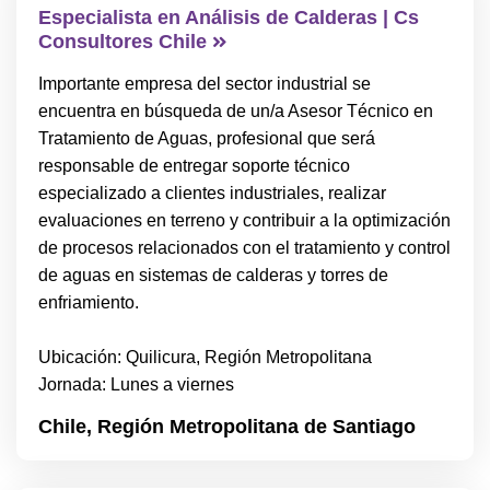
Especialista en Análisis de Calderas | Cs
Consultores Chile
Importante empresa del sector industrial se
encuentra en búsqueda de un/a Asesor Técnico en
Tratamiento de Aguas, profesional que será
responsable de entregar soporte técnico
especializado a clientes industriales, realizar
evaluaciones en terreno y contribuir a la optimización
de procesos relacionados con el tratamiento y control
de aguas en sistemas de calderas y torres de
enfriamiento.
Ubicación: Quilicura, Región Metropolitana
Jornada: Lunes a viernes
Chile,
Región Metropolitana de Santiago