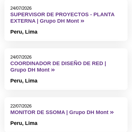
24/07/2026
SUPERVISOR DE PROYECTOS - PLANTA
EXTERNA | Grupo DH Mont
Peru,
Lima
24/07/2026
COORDINADOR DE DISEÑO DE RED |
Grupo DH Mont
Peru,
Lima
22/07/2026
MONITOR DE SSOMA | Grupo DH Mont
Peru,
Lima