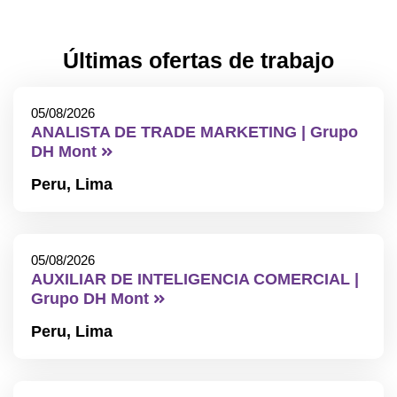
Últimas ofertas de trabajo
05/08/2026
ANALISTA DE TRADE MARKETING | Grupo
DH Mont
Peru,
Lima
05/08/2026
AUXILIAR DE INTELIGENCIA COMERCIAL |
Grupo DH Mont
Peru,
Lima