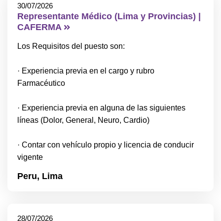
30/07/2026
Representante Médico (Lima y Provincias) |
CAFERMA
Los Requisitos del puesto son:
· Experiencia previa en el cargo y rubro
Farmacéutico
· Experiencia previa en alguna de las siguientes
líneas (Dolor, General, Neuro, Cardio)
· Contar con vehículo propio y licencia de conducir
vigente
Peru,
Lima
28/07/2026