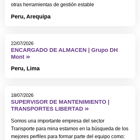
otras herramientas de gestión estable
Peru,
Arequipa
22/07/2026
ENCARGADO DE ALMACEN | Grupo DH
Mont
Peru,
Lima
18/07/2026
SUPERVISOR DE MANTENIMIENTO |
TRANSPORTES LIBERTAD
Somos una importante empresa del sector
Transporte para mina estamos en la búsqueda de los
mejores perfiles para formar parte del equipo como: