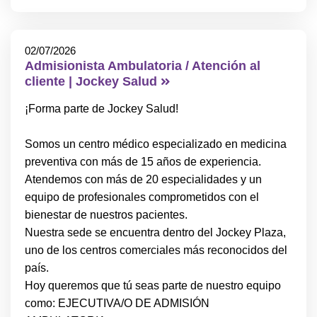
02/07/2026
Admisionista Ambulatoria / Atención al
cliente | Jockey Salud
¡Forma parte de Jockey Salud!
Somos un centro médico especializado en medicina
preventiva con más de 15 años de experiencia.
Atendemos con más de 20 especialidades y un
equipo de profesionales comprometidos con el
bienestar de nuestros pacientes.
Nuestra sede se encuentra dentro del Jockey Plaza,
uno de los centros comerciales más reconocidos del
país.
Hoy queremos que tú seas parte de nuestro equipo
como: EJECUTIVA/O DE ADMISIÓN