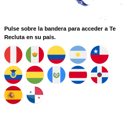
Pulse sobre la bandera para acceder a Te
Recluta en su país.