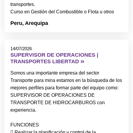
transportes.
Curso en Gestión del Combustible o Flota u otros
Peru,
Arequipa
14/07/2026
SUPERVISOR DE OPERACIONES |
TRANSPORTES LIBERTAD
Somos una importante empresa del sector
Transporte para mina estamos en la búsqueda de los
mejores perfiles para formar parte del equipo como:
SUPERVISOR DE OPERACIONES DE
TRANSPORTE DE HIDROCARBUROS con
experiencia.
FUNCIONES
 Realizar la planificación y control de la