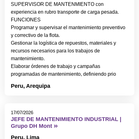
SUPERVISOR DE MANTENMIENTO con
experiencia en rubro transporte de carga pesada.
FUNCIONES
Programar y supervisar el mantenimiento preventivo
y correctivo de la flota.
Gestionar la logística de repuestos, materiales y
recursos necesarios para los trabajos de
mantenimiento.
Elaborar órdenes de trabajo y campañas
programadas de mantenimiento, definiendo prio
Peru,
Arequipa
17/07/2026
JEFE DE MANTENIMIENTO INDUSTRIAL |
Grupo DH Mont
Peru,
Lima