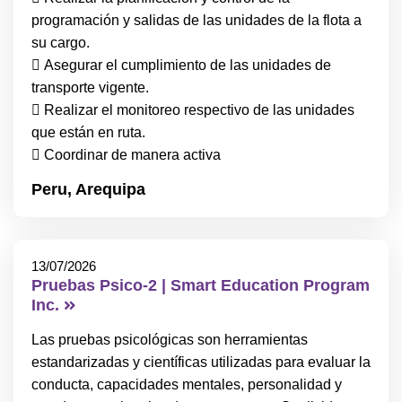
programación y salidas de las unidades de la flota a
su cargo.
 Asegurar el cumplimiento de las unidades de
transporte vigente.
 Realizar el monitoreo respectivo de las unidades
que están en ruta.
 Coordinar de manera activa
Peru,
Arequipa
13/07/2026
Pruebas Psico-2 | Smart Education Program
Inc.
Las pruebas psicológicas son herramientas
estandarizadas y científicas utilizadas para evaluar la
conducta, capacidades mentales, personalidad y