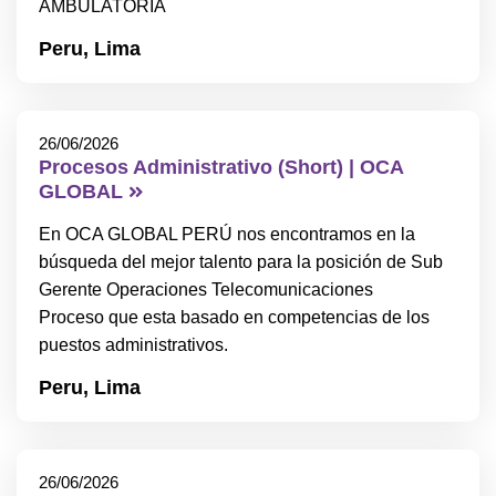
AMBULATORIA
Peru,
Lima
26/06/2026
Procesos Administrativo (Short) | OCA
GLOBAL
En OCA GLOBAL PERÚ nos encontramos en la
búsqueda del mejor talento para la posición de Sub
Gerente Operaciones Telecomunicaciones
Proceso que esta basado en competencias de los
puestos administrativos.
Peru,
Lima
26/06/2026