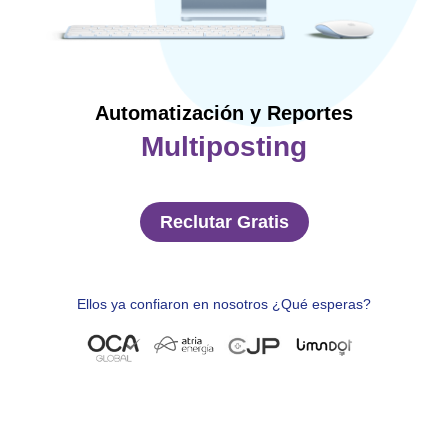
Automatización y Reportes
Multiposting
Reclutar Gratis
Ellos ya confiaron en nosotros ¿Qué esperas?