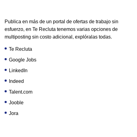
Publica en más de un portal de ofertas de trabajo sin
esfuerzo, en Te Recluta tenemos varias opciones de
multiposting sin costo adicional, explóralas todas.
Te Recluta
Google Jobs
LinkedIn
Indeed
Talent.com
Jooble
Jora