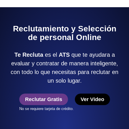
Reclutamiento y Selección
de personal Online
Te Recluta
es el
ATS
que te ayudara a
evaluar y contratar de manera inteligente,
con todo lo que necesitas para reclutar en
un solo lugar.
Reclutar Gratis
Ver Video
No se requiere tarjeta de crédito.