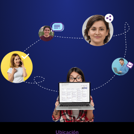
Ubicación