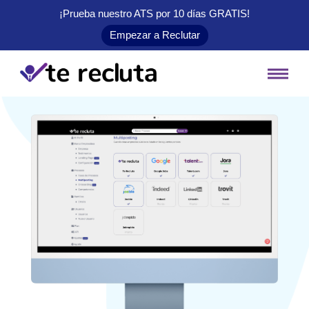
¡Prueba nuestro ATS por 10 días
GRATIS
!
Empezar a Reclutar