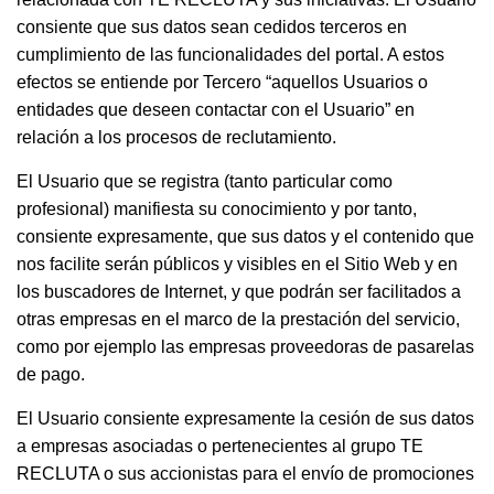
consiente que sus datos sean cedidos terceros en
cumplimiento de las funcionalidades del portal. A estos
efectos se entiende por Tercero “aquellos Usuarios o
entidades que deseen contactar con el Usuario” en
relación a los procesos de reclutamiento.
El Usuario que se registra (tanto particular como
profesional) manifiesta su conocimiento y por tanto,
consiente expresamente, que sus datos y el contenido que
nos facilite serán públicos y visibles en el Sitio Web y en
los buscadores de Internet, y que podrán ser facilitados a
otras empresas en el marco de la prestación del servicio,
como por ejemplo las empresas proveedoras de pasarelas
de pago.
El Usuario consiente expresamente la cesión de sus datos
a empresas asociadas o pertenecientes al grupo TE
RECLUTA o sus accionistas para el envío de promociones