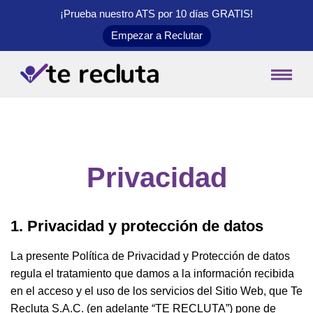
¡Prueba nuestro ATS por 10 días
GRATIS
!
Empezar a Reclutar
Privacidad
1. Privacidad y protección de datos
La presente Política de Privacidad y Protección de datos
regula el tratamiento que damos a la información recibida
en el acceso y el uso de los servicios del Sitio Web, que Te
Recluta S.A.C. (en adelante “TE RECLUTA”) pone de