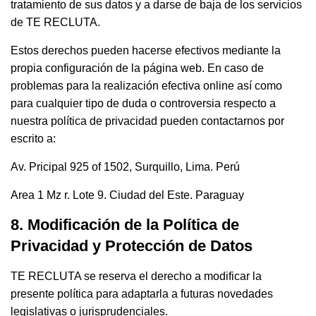
tratamiento de sus datos y a darse de baja de los servicios
de TE RECLUTA.
Estos derechos pueden hacerse efectivos mediante la
propia configuración de la página web. En caso de
problemas para la realización efectiva online así como
para cualquier tipo de duda o controversia respecto a
nuestra política de privacidad pueden contactarnos por
escrito a:
Av. Pricipal 925 of 1502, Surquillo, Lima. Perú
Area 1 Mz r. Lote 9. Ciudad del Este. Paraguay
8. Modificación de la Política de
Privacidad y Protección de Datos
TE RECLUTA se reserva el derecho a modificar la
presente política para adaptarla a futuras novedades
legislativas o jurisprudenciales.