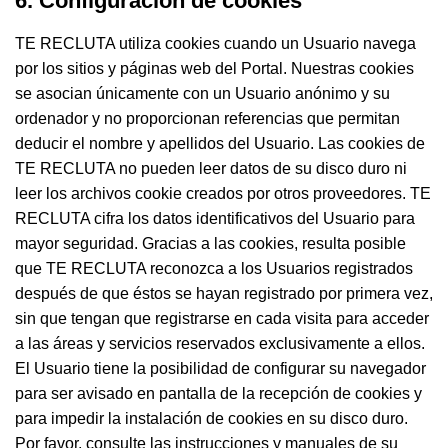
6. Configuración de cookies
TE RECLUTA utiliza cookies cuando un Usuario navega
por los sitios y páginas web del Portal. Nuestras cookies
se asocian únicamente con un Usuario anónimo y su
ordenador y no proporcionan referencias que permitan
deducir el nombre y apellidos del Usuario. Las cookies de
TE RECLUTA no pueden leer datos de su disco duro ni
leer los archivos cookie creados por otros proveedores. TE
RECLUTA cifra los datos identificativos del Usuario para
mayor seguridad. Gracias a las cookies, resulta posible
que TE RECLUTA reconozca a los Usuarios registrados
después de que éstos se hayan registrado por primera vez,
sin que tengan que registrarse en cada visita para acceder
a las áreas y servicios reservados exclusivamente a ellos.
El Usuario tiene la posibilidad de configurar su navegador
para ser avisado en pantalla de la recepción de cookies y
para impedir la instalación de cookies en su disco duro.
Por favor, consulte las instrucciones y manuales de su