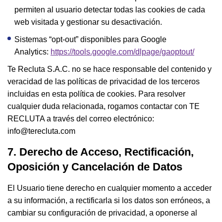
permiten al usuario detectar todas las cookies de cada
web visitada y gestionar su desactivación.
Sistemas “opt-out” disponibles para Google
Analytics:
https://tools.google.com/dlpage/gaoptout/
Te Recluta S.A.C. no se hace responsable del contenido y
veracidad de las políticas de privacidad de los terceros
incluidas en esta política de cookies. Para resolver
cualquier duda relacionada, rogamos contactar con TE
RECLUTA a través del correo electrónico:
info@terecluta.com
7. Derecho de Acceso, Rectificación,
Oposición y Cancelación de Datos
El Usuario tiene derecho en cualquier momento a acceder
a su información, a rectificarla si los datos son erróneos, a
cambiar su configuración de privacidad, a oponerse al