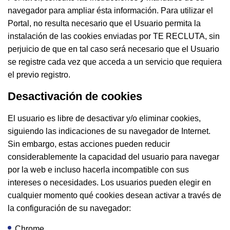
navegador para ampliar ésta información. Para utilizar el
Portal, no resulta necesario que el Usuario permita la
instalación de las cookies enviadas por TE RECLUTA, sin
perjuicio de que en tal caso será necesario que el Usuario
se registre cada vez que acceda a un servicio que requiera
el previo registro.
Desactivación de cookies
El usuario es libre de desactivar y/o eliminar cookies,
siguiendo las indicaciones de su navegador de Internet.
Sin embargo, estas acciones pueden reducir
considerablemente la capacidad del usuario para navegar
por la web e incluso hacerla incompatible con sus
intereses o necesidades. Los usuarios pueden elegir en
cualquier momento qué cookies desean activar a través de
la configuración de su navegador:
Chrome,