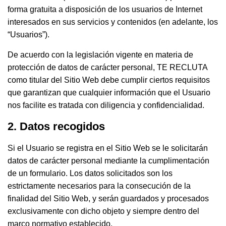
forma gratuita a disposición de los usuarios de Internet
interesados en sus servicios y contenidos (en adelante, los
“Usuarios”).
De acuerdo con la legislación vigente en materia de
protección de datos de carácter personal, TE RECLUTA
como titular del Sitio Web debe cumplir ciertos requisitos
que garantizan que cualquier información que el Usuario
nos facilite es tratada con diligencia y confidencialidad.
2. Datos recogidos
Si el Usuario se registra en el Sitio Web se le solicitarán
datos de carácter personal mediante la cumplimentación
de un formulario. Los datos solicitados son los
estrictamente necesarios para la consecución de la
finalidad del Sitio Web, y serán guardados y procesados
exclusivamente con dicho objeto y siempre dentro del
marco normativo establecido.