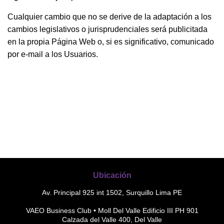
Cualquier cambio que no se derive de la adaptación a los
cambios legislativos o jurisprudenciales será publicitada
en la propia Página Web o, si es significativo, comunicado
por e-mail a los Usuarios.
Ubicación
Av. Principal 925 int 1502, Surquillo Lima PE
VAEO Business Club • Moll Del Valle Edificio III PH 901
Calzada del Valle 400, Del Valle