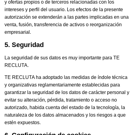
y ofertas propios o de terceros relacionadas con los
intereses y perfil del usuario. Los efectos de la presente
autorización se extenderán a las partes implicadas en una
venta, fusión, transferencia de activos o reorganización
empresarial.
5. Seguridad
La seguridad de sus datos es muy importante para TE
RECLUTA.
TE RECLUTA ha adoptado las medidas de índole técnica
y organizativas reglamentariamente establecidas para
garantizar la seguridad de los datos de carácter personal y
evitar su alteración, pérdida, tratamiento o acceso no
autorizado, habida cuenta del estado de la tecnología, la
naturaleza de los datos almacenados y los riesgos a que
estén expuestos.