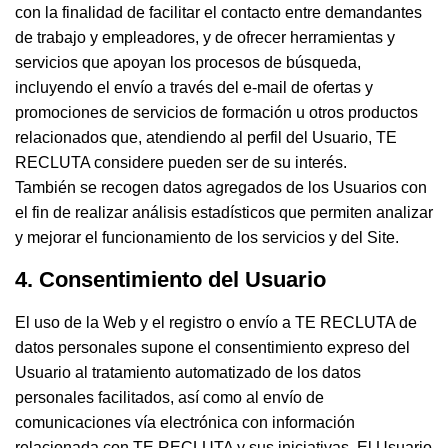
con la finalidad de facilitar el contacto entre demandantes
de trabajo y empleadores, y de ofrecer herramientas y
servicios que apoyan los procesos de búsqueda,
incluyendo el envío a través del e-mail de ofertas y
promociones de servicios de formación u otros productos
relacionados que, atendiendo al perfil del Usuario, TE
RECLUTA considere pueden ser de su interés.
También se recogen datos agregados de los Usuarios con
el fin de realizar análisis estadísticos que permiten analizar
y mejorar el funcionamiento de los servicios y del Site.
4. Consentimiento del Usuario
El uso de la Web y el registro o envío a TE RECLUTA de
datos personales supone el consentimiento expreso del
Usuario al tratamiento automatizado de los datos
personales facilitados, así como al envío de
comunicaciones vía electrónica con información
relacionada con TE RECLUTA y sus iniciativas. El Usuario