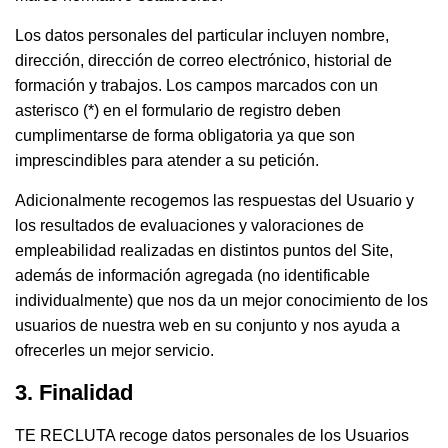
Los datos personales del particular incluyen nombre,
dirección, dirección de correo electrónico, historial de
formación y trabajos. Los campos marcados con un
asterisco (*) en el formulario de registro deben
cumplimentarse de forma obligatoria ya que son
imprescindibles para atender a su petición.
Adicionalmente recogemos las respuestas del Usuario y
los resultados de evaluaciones y valoraciones de
empleabilidad realizadas en distintos puntos del Site,
además de información agregada (no identificable
individualmente) que nos da un mejor conocimiento de los
usuarios de nuestra web en su conjunto y nos ayuda a
ofrecerles un mejor servicio.
3. Finalidad
TE RECLUTA recoge datos personales de los Usuarios