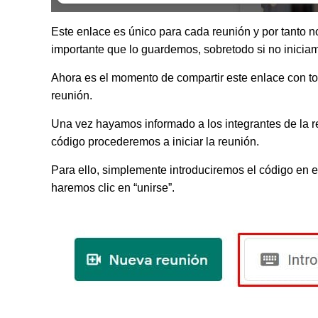
Este enlace es único para cada reunión y por tanto no
importante que lo guardemos, sobretodo si no inici
Ahora es el momento de compartir este enlace con t
reunión.
Una vez hayamos informado a los integrantes de la 
código procederemos a iniciar la reunión.
Para ello, simplemente introduciremos el código en e
haremos clic en “unirse”.