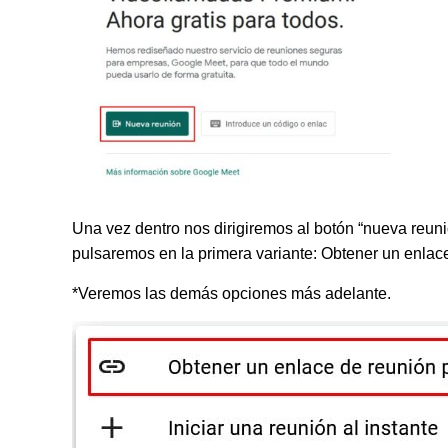
Una vez dentro nos dirigiremos al botón “nueva reun
pulsaremos en la primera variante: Obtener un enlace
*Veremos las demás opciones más adelante.