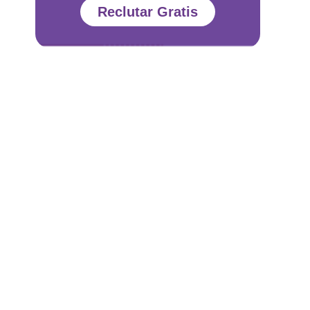
Reclutar Gratis