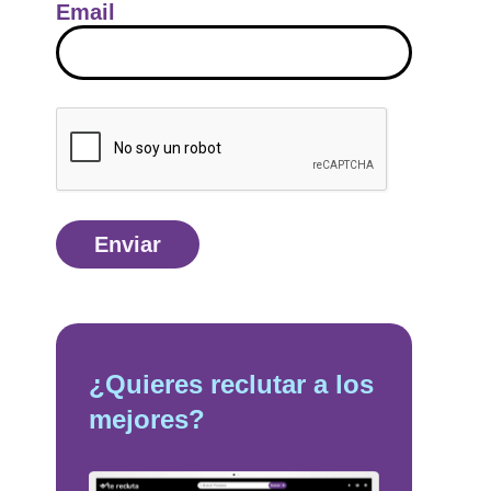
Email
¿Quieres reclutar a los
mejores?