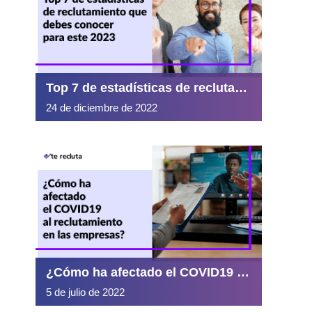
Top 7 de estadísticas de reclutamiento que debes conocer para este 2023
24 de diciembre de 2022
¿Cómo ha afectado el COVID19 al reclutamiento en las empresas?
5 de julio de 2022