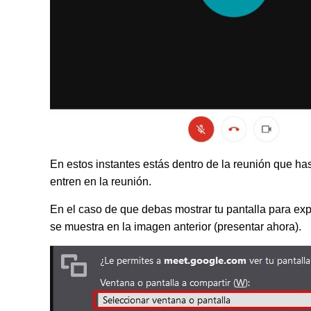
En estos instantes estás dentro de la reunión que ha
entren en la reunión.
En el caso de que debas mostrar tu pantalla para exp
se muestra en la imagen anterior (presentar ahora).