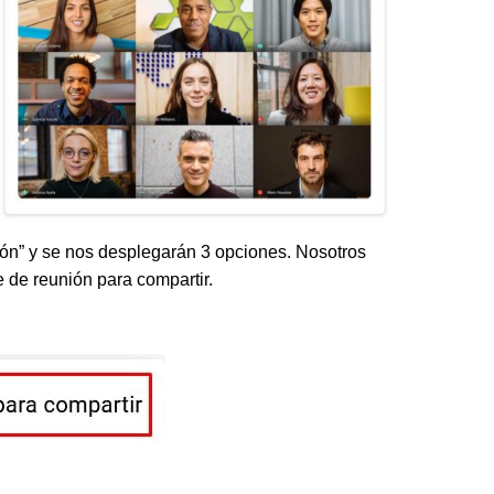
ión” y se nos desplegarán 3 opciones. Nosotros
 de reunión para compartir.