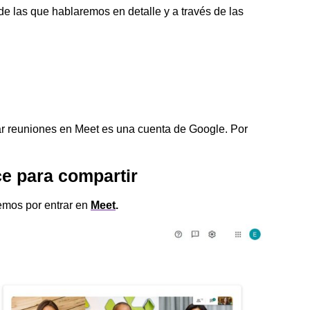
de las que hablaremos en detalle y a través de las
ar reuniones en Meet es una cuenta de Google. Por
ce para compartir
emos por entrar en
Meet
.