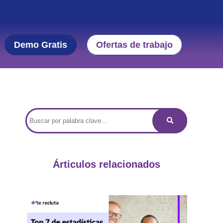
Demo Gratis
Ofertas de trabajo
Árticulos relacionados