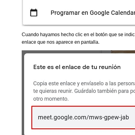
Cuando hayamos hecho clic en el botón que se indica
enlace que nos aparece en pantalla.