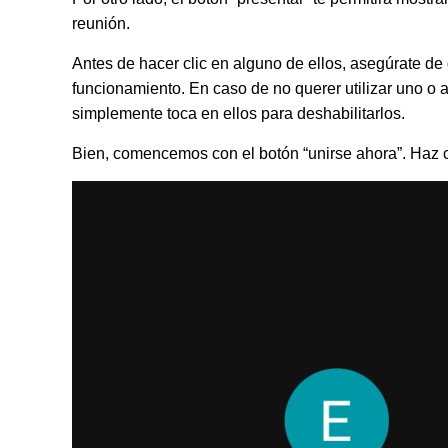
reunión.
Antes de hacer clic en alguno de ellos, asegúrate de 
funcionamiento. En caso de no querer utilizar uno o
simplemente toca en ellos para deshabilitarlos.
Bien, comencemos con el botón “unirse ahora”. Haz cl