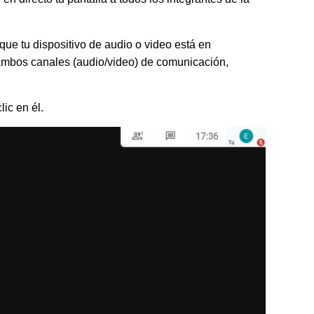
que tu dispositivo de audio o video está en
 ambos canales (audio/video) de comunicación,
ic en él.