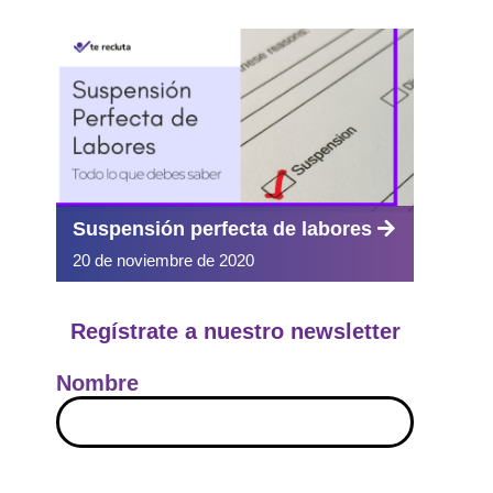
Suspensión perfecta de labores
20 de noviembre de 2020
Regístrate a nuestro newsletter
Nombre