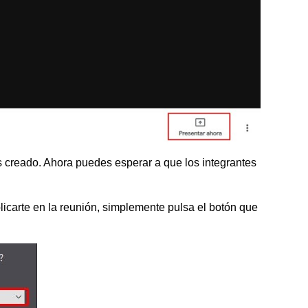
s creado. Ahora puedes esperar a que los integrantes
licarte en la reunión, simplemente pulsa el botón que