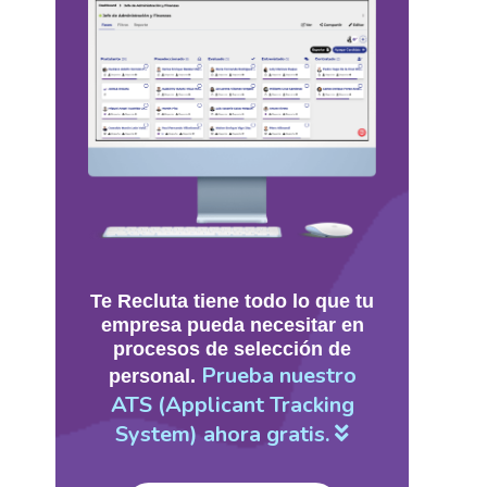
Te Recluta tiene todo lo que tu
empresa pueda necesitar en
procesos de selección de
Prueba nuestro
personal.
ATS (Applicant Tracking
System) ahora gratis.