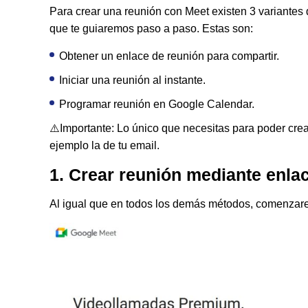
Para crear una reunión con Meet existen 3 variantes 
que te guiaremos paso a paso. Estas son:
Obtener un enlace de reunión para compartir.
Iniciar una reunión al instante.
Programar reunión en Google Calendar.
⚠️Importante: Lo único que necesitas para poder cre
ejemplo la de tu email.
1. Crear reunión mediante enla
Al igual que en todos los demás métodos, comenzar