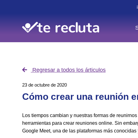
S
Regresar a todos los árticulos
23 de octubre de 2020
Cómo crear una reunión e
Los tiempos cambian y nuestras formas de reunirnos
herramientas para crear reuniones online. Sin embar
Google Meet, una de las plataformas más conocidas y