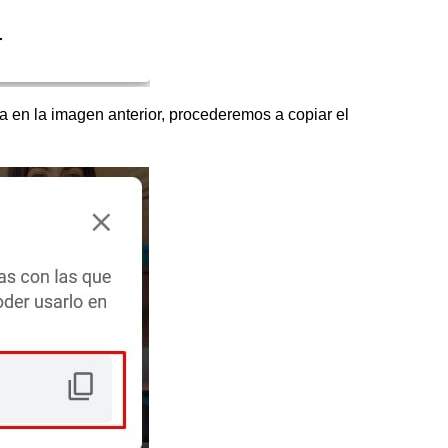
 en la imagen anterior, procederemos a copiar el