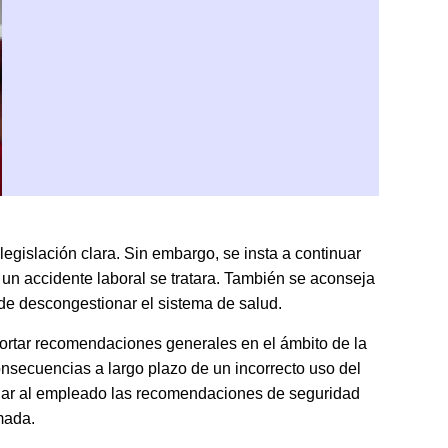
legislación clara. Sin embargo, se insta a continuar
un accidente laboral se tratara. También se aconseja
 de descongestionar el sistema de salud.
aportar recomendaciones generales en el ámbito de la
consecuencias a largo plazo de un incorrecto uso del
ordar al empleado las recomendaciones de seguridad
rmada.