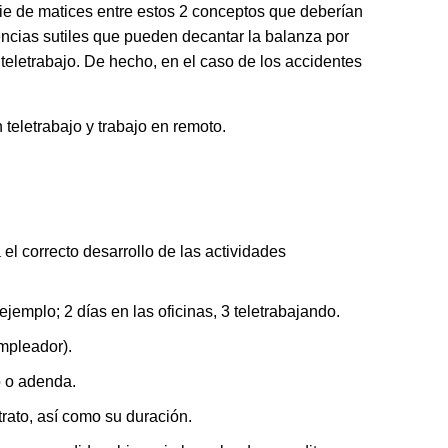
rie de matices entre estos 2 conceptos que deberían
ncias sutiles que pueden decantar la balanza por
l teletrabajo. De hecho, en el caso de los accidentes
teletrabajo y trabajo en remoto.
el correcto desarrollo de las actividades
ejemplo; 2 días en las oficinas, 3 teletrabajando.
mpleador).
o o adenda.
rato, así como su duración.