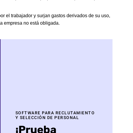
r el trabajador y surjan gastos derivados de su uso,
a empresa no está obligada.
SOFTWARE PARA RECLUTAMIENTO
Y SELECCIÓN DE PERSONAL
¡Prueba