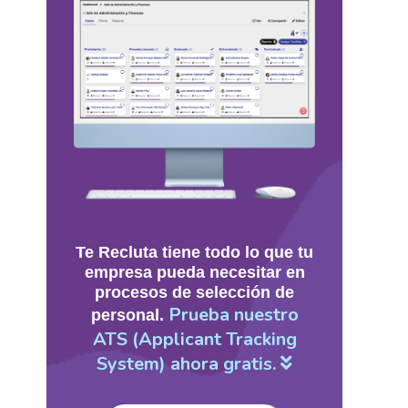
Te Recluta tiene todo lo que tu
empresa pueda necesitar en
procesos de selección de
Prueba nuestro
personal.
ATS (Applicant Tracking
System) ahora gratis.