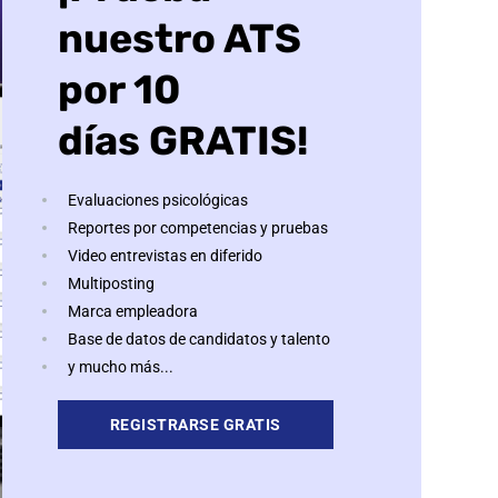
nuestro ATS
por 10
días GRATIS!
Evaluaciones psicológicas
Reportes por competencias y pruebas
Video entrevistas en diferido
Multiposting
Marca empleadora
Base de datos de candidatos y talento
y mucho más...
REGISTRARSE GRATIS