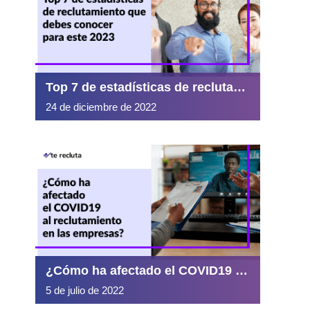
Top 7 de estadísticas de reclutamiento que debes conocer para este 2023
24 de diciembre de 2022
¿Cómo ha afectado el COVID19 al reclutamiento en las empresas?
5 de julio de 2022