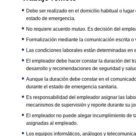
Debe ser realizado en el domicilio habitual o lugar
estado de emergencia.
No requiere acuerdo mutuo. Es decisión del emple
Formalización mediante la comunicación escrita o vía
Las condiciones laborales están determinadas en 
El empleador debe hacer constar la duración del tr
desarrollo y recomendaciones de seguridad y salud
Aunque la duración debe constar en el comunicado,
durante el estado de emergencia sanitaria.
Es responsabilidad del empleador asignar las labor
mecanismos de supervisión y reporte durante su jo
El empleador no puede alegar incumplimiento de ta
asignadas al empleado.
Los equipos informáticos, análogos y telecomunic