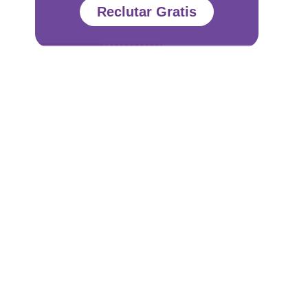
Reclutar Gratis