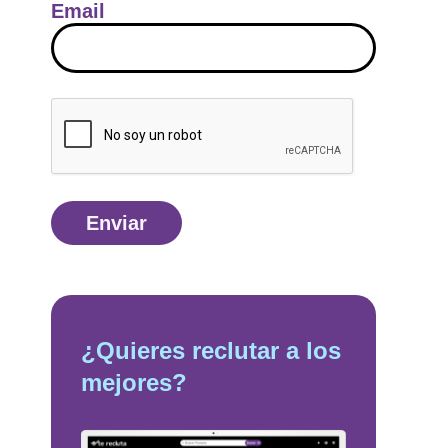
Email
¿Quieres reclutar a los
mejores?