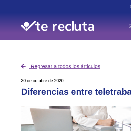
S
Regresar a todos los árticulos
30 de octubre de 2020
Diferencias entre teletrab