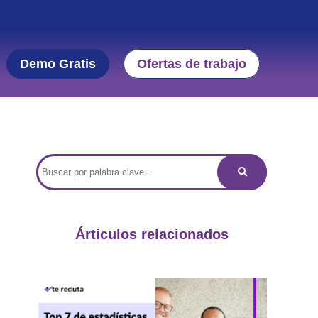
Demo Gratis
Ofertas de trabajo
Árticulos relacionados