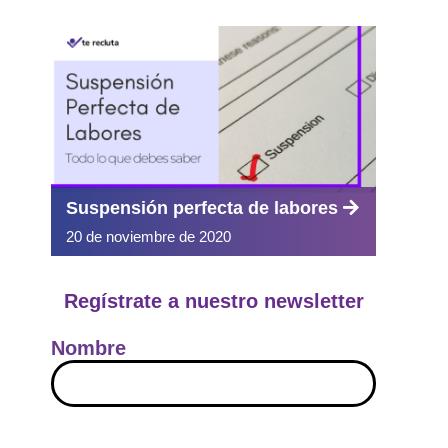
Suspensión perfecta de labores
20 de noviembre de 2020
Regístrate a nuestro newsletter
Nombre