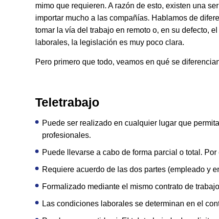
mimo que requieren. A razón de esto, existen una se
importar mucho a las compañías. Hablamos de difere
tomar la vía del trabajo en remoto o, en su defecto, e
laborales, la legislación es muy poco clara.
Pero primero que todo, veamos en qué se diferencian 
Teletrabajo
Puede ser realizado en cualquier lugar que permita 
profesionales.
Puede llevarse a cabo de forma parcial o total. Por 
Requiere acuerdo de las dos partes (empleado y e
Formalizado mediante el mismo contrato de trabaj
Las condiciones laborales se determinan en el cont