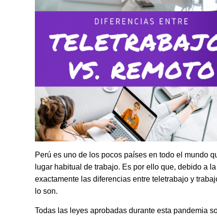
Perú es uno de los pocos países en todo el mundo qu
lugar habitual de trabajo. Es por ello que, debido a
exactamente las diferencias entre teletrabajo y trab
lo son.
Todas las leyes aprobadas durante esta pandemia son