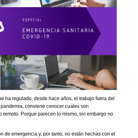
e ha regulado, desde hace años, el trabajo fuera del
 la pandemia, conviene conocer cuales son
ajo remoto. Porque parecen lo mismo, sin embargo no
 de emergencia y, por tanto, no están hechas con el