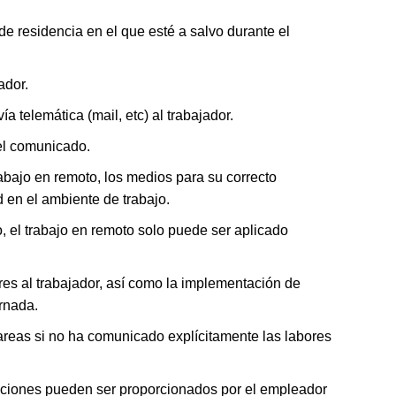
 de residencia en el que esté a salvo durante el
ador.
 telemática (mail, etc) al trabajador.
el comunicado.
abajo en remoto, los medios para su correcto
 en el ambiente de trabajo.
 el trabajo en remoto solo puede ser aplicado
es al trabajador, así como la implementación de
rnada.
reas si no ha comunicado explícitamente las labores
aciones pueden ser proporcionados por el empleador