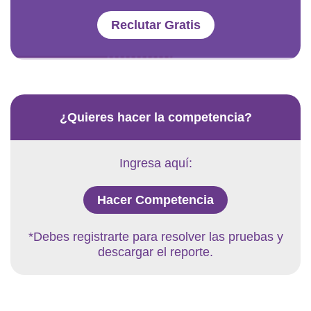
Reclutar Gratis
¿Quieres hacer la competencia?
Ingresa aquí:
Hacer Competencia
*Debes registrarte para resolver las pruebas y
descargar el reporte.