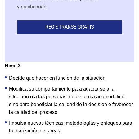
y mucho más...
REGISTRARSE GRATIS
Nivel 3
Decide qué hacer en función de la situación.
Modifica su comportamiento para adaptarse a la
situación o a las personas, no de forma acomodaticia
sino para beneficiar la calidad de la decisión o favorecer
la calidad del proceso.
Impulsa nuevas técnicas, metodologías y enfoques para
la realización de tareas.