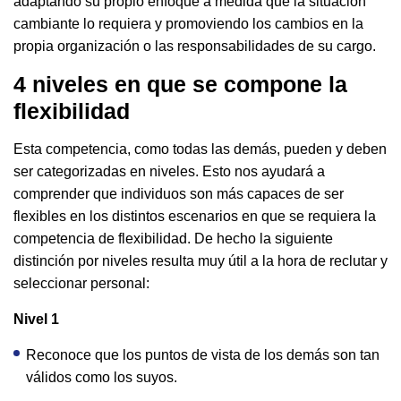
adaptando su propio enfoque a medida que la situación
cambiante lo requiera y promoviendo los cambios en la
propia organización o las responsabilidades de su cargo.
4 niveles en que se compone la
flexibilidad
Esta competencia, como todas las demás, pueden y deben
ser categorizadas en niveles. Esto nos ayudará a
comprender que individuos son más capaces de ser
flexibles en los distintos escenarios en que se requiera la
competencia de flexibilidad. De hecho la siguiente
distinción por niveles resulta muy útil a la hora de reclutar y
seleccionar personal:
Nivel 1
Reconoce que los puntos de vista de los demás son tan
válidos como los suyos.