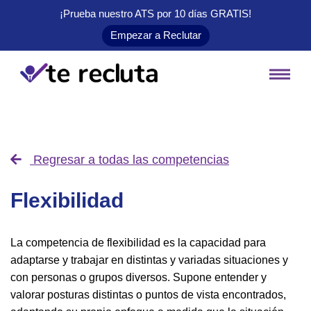
¡Prueba nuestro ATS por 10 días
GRATIS
!
Empezar a Reclutar
Regresar a todas las competencias
Flexibilidad
La competencia de flexibilidad es la capacidad para
adaptarse y trabajar en distintas y variadas situaciones y
con personas o grupos diversos. Supone entender y
valorar posturas distintas o puntos de vista encontrados,