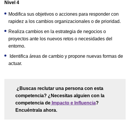
Nivel 4
Modifica sus objetivos o acciones para responder con
rapidez a los cambios organizacionales o de prioridad.
Realiza cambios en la estrategia de negocios o
proyectos ante los nuevos retos o necesidades del
entorno.
Identifica áreas de cambio y propone nuevas formas de
actuar.
¿Buscas reclutar una persona con esta
competencia? ¿Necesitas alguien con la
competencia de
Impacto e Influencia
?
Encuéntrala ahora.