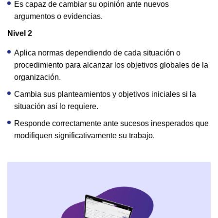
Es capaz de cambiar su opinión ante nuevos
argumentos o evidencias.
Nivel 2
Aplica normas dependiendo de cada situación o
procedimiento para alcanzar los objetivos globales de la
organización.
Cambia sus planteamientos y objetivos iniciales si la
situación así lo requiere.
Responde correctamente ante sucesos inesperados que
modifiquen significativamente su trabajo.