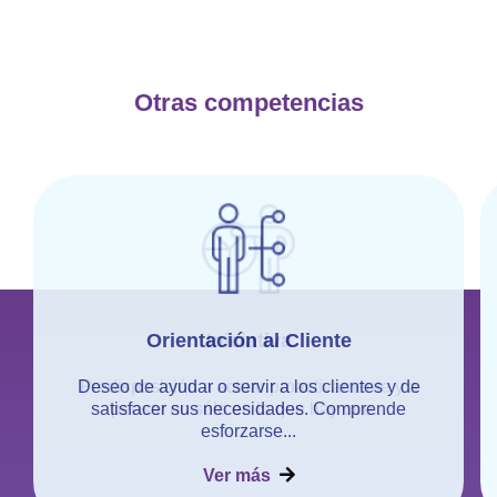
Otras competencias
Orientación al Cliente
Deseo de ayudar o servir a los clientes y de
satisfacer sus necesidades. Comprende
esforzarse...
Ver más