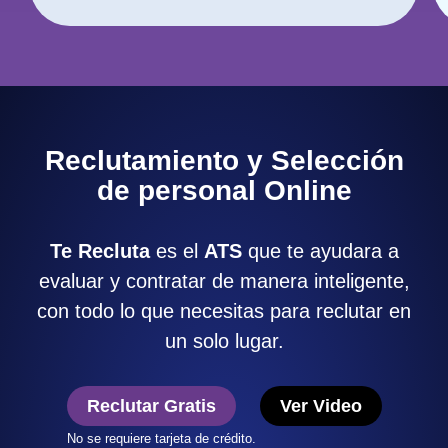
Reclutamiento y Selección
de personal Online
Te Recluta
es el
ATS
que te ayudara a
evaluar y contratar de manera inteligente,
con todo lo que necesitas para reclutar en
un solo lugar.
Reclutar Gratis
Ver Video
No se requiere tarjeta de crédito.