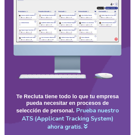
Te Recluta tiene todo lo que tu empresa
pueda necesitar en procesos de
Prueba nuestro
selección de personal.
ATS (Applicant Tracking System)
ahora gratis.