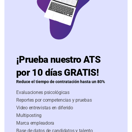
¡Prueba nuestro ATS
por 10 días GRATIS!
Reduce el tiempo de contratación hasta un 80%
Evaluaciones psicológicas
Reportes por competencias y pruebas
Video entrevistas en diferido
Multiposting
Marca empleadora
Base de datos de candidatos y talento